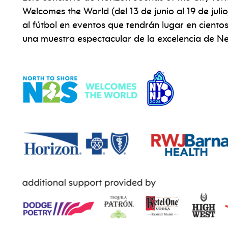
Welcomes the World (del 13 de junio al 19 de julio
al fútbol en eventos que tendrán lugar en cientos
una muestra espectacular de la excelencia de Ne