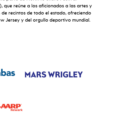
), que reúne a los aficionados a las artes y
 de recintos de todo el estado, ofreciendo
w Jersey y del orgullo deportivo mundial.