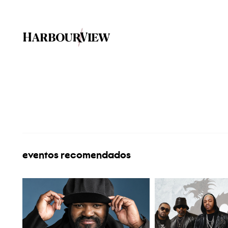
eventos recomendados