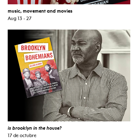
music, movement and movies
Aug 13 - 27
is brooklyn in the house?
17 de octubre