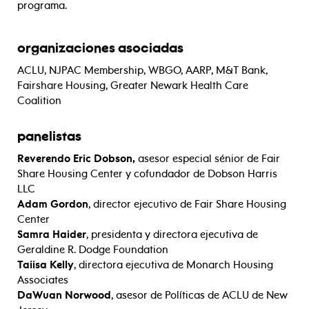
programa.
organizaciones asociadas
ACLU, NJPAC Membership, WBGO, AARP, M&T Bank,
Fairshare Housing, Greater Newark Health Care
Coalition
panelistas
Reverendo Eric Dobson,
asesor especial sénior de Fair
Share Housing Center y cofundador de Dobson Harris
LLC
Adam Gordon
, director ejecutivo de Fair Share Housing
Center
Samra Haider
, presidenta y directora ejecutiva de
Geraldine R. Dodge Foundation
Taiisa Kelly
, directora ejecutiva de Monarch Housing
Associates
DaWuan Norwood
, asesor de Políticas de ACLU de New