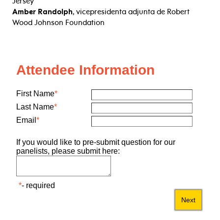
Jersey
Amber Randolph
, vicepresidenta adjunta de Robert
Wood Johnson Foundation