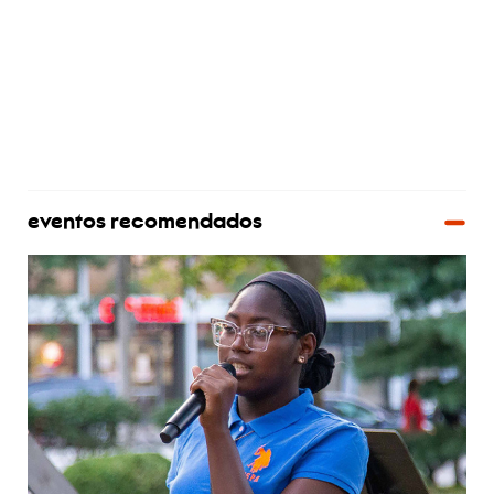
eventos recomendados