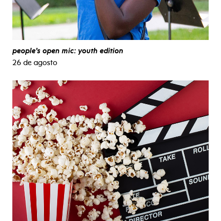
people’s open mic: youth edition
26 de agosto