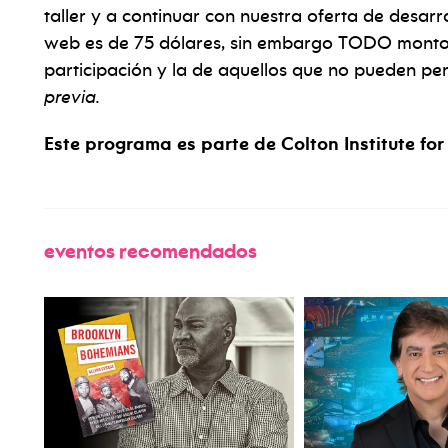
taller y a continuar con nuestra oferta de desarro
web es de 75 dólares, sin embargo TODO monto 
participación y la de aquellos que no pueden per
previa.
Este programa es parte de Colton Institute fo
eventos recomendados