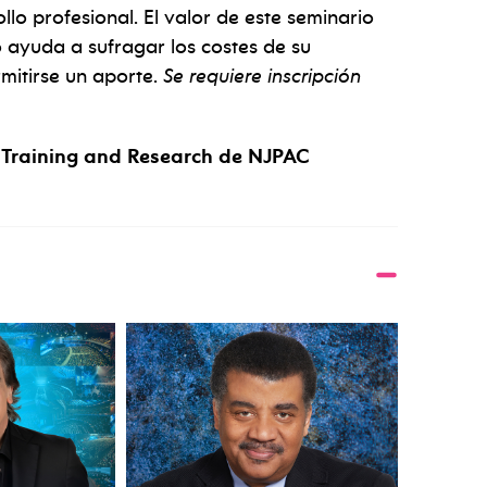
llo profesional. El valor de este seminario
ayuda a sufragar los costes de su
mitirse un aporte.
Se requiere inscripción
r Training and Research de NJPAC