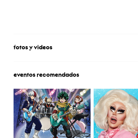
fotos y videos
eventos recomendados