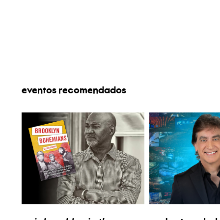
eventos recomendados