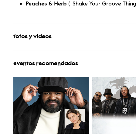
Peaches & Herb
("Shake Your Groove Thing"
fotos y videos
eventos recomendados