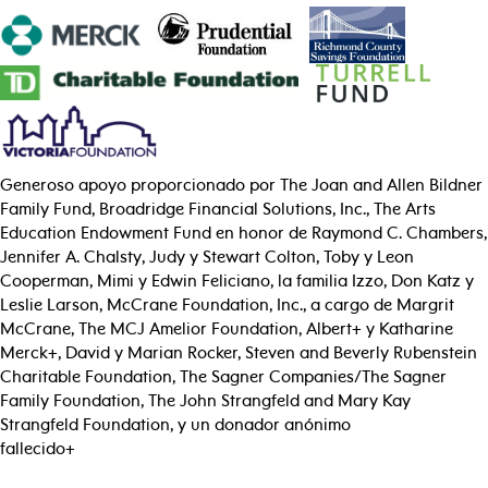
Generoso apoyo proporcionado por The Joan and Allen Bildner
Family Fund, Broadridge Financial Solutions, Inc., The Arts
Education Endowment Fund en honor de Raymond C. Chambers,
Jennifer A. Chalsty, Judy y Stewart Colton, Toby y Leon
Cooperman, Mimi y Edwin Feliciano, la familia Izzo, Don Katz y
Leslie Larson, McCrane Foundation, Inc., a cargo de Margrit
McCrane, The MCJ Amelior Foundation, Albert+ y Katharine
Merck+, David y Marian Rocker, Steven and Beverly Rubenstein
Charitable Foundation, The Sagner Companies/The Sagner
Family Foundation, The John Strangfeld and Mary Kay
Strangfeld Foundation, y un donador anónimo
fallecido+