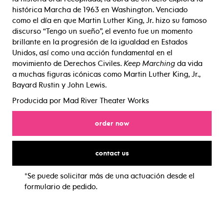
histórica Marcha de 1963 en Washington. Venciado
como el día en que Martin Luther King, Jr. hizo su famoso
discurso “Tengo un sueño”, el evento fue un momento
brillante en la progresión de la igualdad en Estados
Unidos, así como una acción fundamental en el
movimiento de Derechos Civiles.
Keep Marching
da vida
a muchas figuras icónicas como Martin Luther King, Jr.,
Bayard Rustin y John Lewis.
Producida por Mad River Theater Works
for
order now
for
contact us
*Se puede solicitar más de una actuación desde el
formulario de pedido.