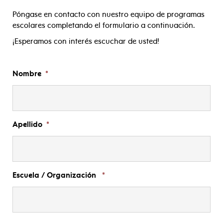
Póngase en contacto con nuestro equipo de programas
escolares completando el formulario a continuación.
¡Esperamos con interés escuchar de usted!
Nombre
*
Apellido
*
Escuela / Organización
*