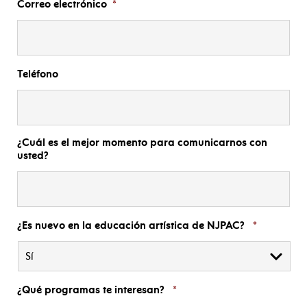
Correo electrónico
*
Teléfono
¿Cuál es el mejor momento para comunicarnos con
usted?
¿Es nuevo en la educación artística de NJPAC?
*
¿Qué programas te interesan?
*