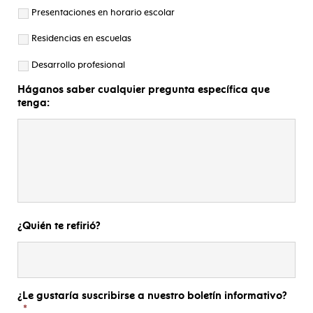
Presentaciones en horario escolar
Residencias en escuelas
Desarrollo profesional
Háganos saber cualquier pregunta específica que
tenga:
¿Quién te refirió?
¿Le gustaría suscribirse a nuestro boletín informativo?
*