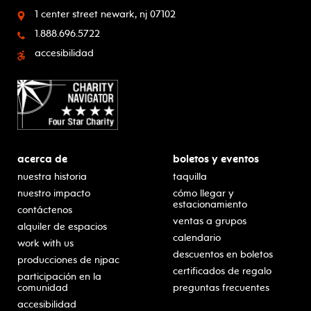
1 center street
newark, nj 07102
1.888.696.5722
accesibilidad
acerca de
boletos y eventos
nuestra historia
taquilla
nuestro impacto
cómo llegar y
estacionamiento
contáctenos
ventas a grupos
alquiler de espacios
calendario
work with us
descuentos en boletos
producciones de njpac
certificados de regalo
participación en la
comunidad
preguntas frecuentes
accesibilidad