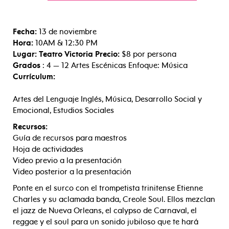
Fecha:
13 de noviembre
Hora:
10AM & 12:30 PM
Lugar: Teatro Victoria Precio:
$8 por persona
Grados
: 4 — 12 Artes Escénicas Enfoque: Música
Currículum:
Artes del Lenguaje Inglés, Música, Desarrollo Social y
Emocional, Estudios Sociales
Recursos:
Guía de recursos para maestros
Hoja de actividades
Video previo a la presentación
Video posterior a la presentación
Ponte en el surco con el trompetista trinitense Etienne
Charles y su aclamada banda, Creole Soul. Ellos mezclan
el jazz de Nueva Orleans, el calypso de Carnaval, el
reggae y el soul para un sonido jubiloso que te hará