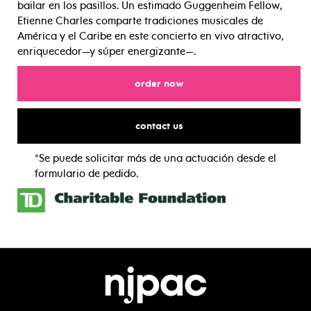
bailar en los pasillos. Un estimado Guggenheim Fellow,
Etienne Charles comparte tradiciones musicales de
América y el Caribe en este concierto en vivo atractivo,
enriquecedor—y súper energizante—.
for
order now
for
contact us
*Se puede solicitar más de una actuación desde el
formulario de pedido.