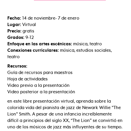
Fecha:
14 de noviembre- 7 de enero
Lugar:
Virtual
Precio:
gratis
Grados:
9-12
Enfoque en las artes escénicas:
música, teatro
Conexiones curriculares:
música, estudios sociales,
teatro
Recursos:
Guía de recursos para maestros
Hoja de actividades
Video previo a la presentación
Video posterior a la presentación
en este libre
presentación virtual, aprenda sobre la
colorida vida del pianista de jazz de Newark Willie "The
Lion" Smith. A pesar de una infancia increíblemente
difícil a principios del siglo XX, “The Lion” se convirtió en
uno de los músicos de jazz más influyentes de su tiempo.