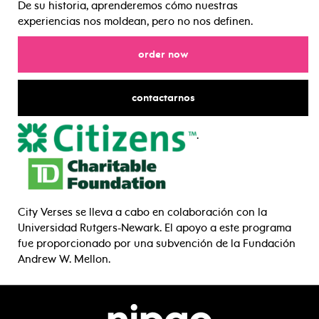
De su historia, aprenderemos cómo nuestras
experiencias nos moldean, pero no nos definen.
for
order now
para
contactarnos
.
City Verses se lleva a cabo en colaboración con la
Universidad Rutgers-Newark. El apoyo a este programa
fue proporcionado por una subvención de la Fundación
Andrew W. Mellon.