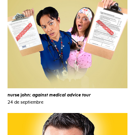
nurse john:
against medical advice tour
24 de septiembre