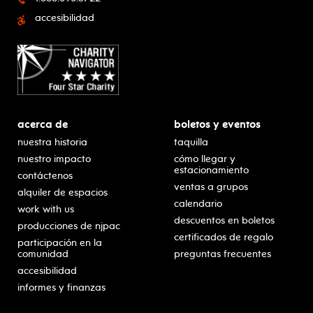
accesibilidad
acerca de
boletos y eventos
nuestra historia
taquilla
nuestro impacto
cómo llegar y
estacionamiento
contáctenos
ventas a grupos
alquiler de espacios
calendario
work with us
descuentos en boletos
producciones de njpac
certificados de regalo
participación en la
comunidad
preguntas frecuentes
accesibilidad
informes y finanzas