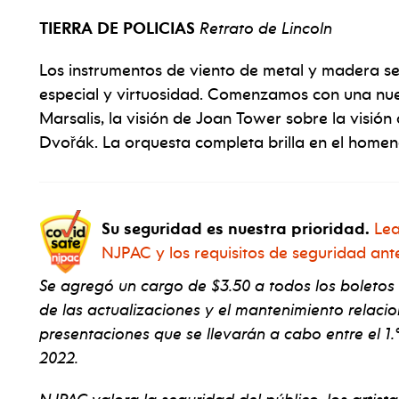
TIERRA DE POLICIAS
Retrato de Lincoln
Los instrumentos de viento de metal y madera se
especial y virtuosidad. Comenzamos con una nue
Marsalis, la visión de Joan Tower sobre la visió
Dvořák. La orquesta completa brilla en el home
Su seguridad es nuestra prioridad.
Lea
NJPAC y los requisitos de seguridad ant
Se agregó un cargo de $3.50 a todos los boletos
de las actualizaciones y el mantenimiento relaci
presentaciones que se llevarán a cabo entre el 1.º
2022.