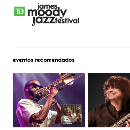
eventos recomendados