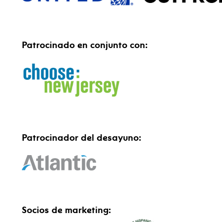
Patrocinado en conjunto con:
Patrocinador del desayuno:
Socios de marketing: