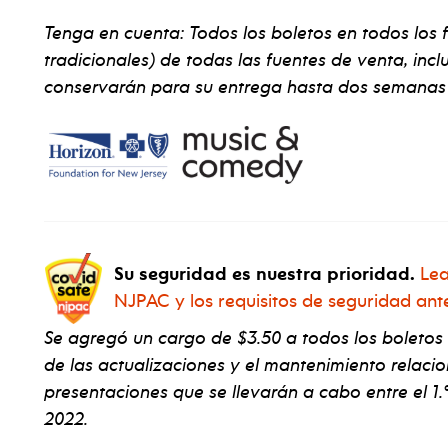
Tenga en cuenta: Todos los boletos en todos los 
tradicionales) de todas las fuentes de venta, inclu
conservarán para su entrega hasta dos semanas 
Su seguridad es nuestra prioridad.
Lea
NJPAC y los requisitos de seguridad ant
Se agregó un cargo de $3.50 a todos los boletos
de las actualizaciones y el mantenimiento relaci
presentaciones que se llevarán a cabo entre el 1.º
2022.