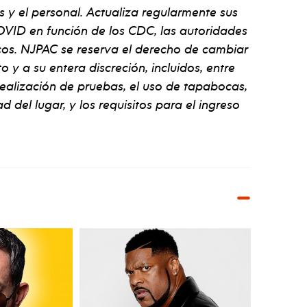
s y el personal. Actualiza regularmente sus
VID en función de los CDC, las autoridades
ficos. NJPAC se reserva el derecho de cambiar
y a su entera discreción, incluidos, entre
 realización de pruebas, el uso de tapabocas,
d del lugar, y los requisitos para el ingreso