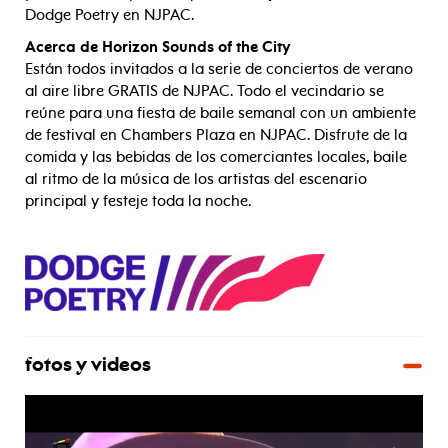
Dodge Poetry en NJPAC.
Acerca de Horizon Sounds of the City
Están todos invitados a la serie de conciertos de verano
al aire libre GRATIS de NJPAC. Todo el vecindario se
reúne para una fiesta de baile semanal con un ambiente
de festival en Chambers Plaza en NJPAC. Disfrute de la
comida y las bebidas de los comerciantes locales, baile
al ritmo de la música de los artistas del escenario
principal y festeje toda la noche.
fotos y videos