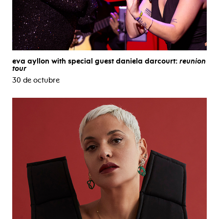
eva ayllon with special guest daniela darcourt:
reunion
tour
30 de octubre