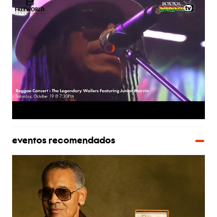
eventos recomendados