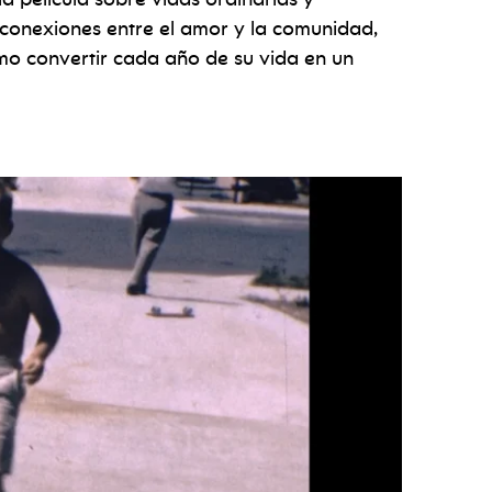
 conexiones entre el amor y la comunidad,
cómo convertir cada año de su vida en un