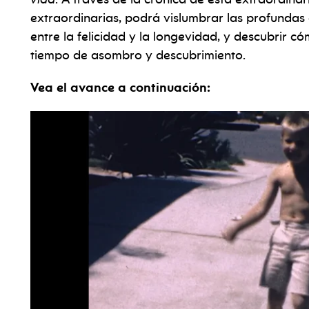
extraordinarias, podrá vislumbrar las profundas
entre la felicidad y la longevidad, y descubrir 
tiempo de asombro y descubrimiento.
Vea el avance a continuación: