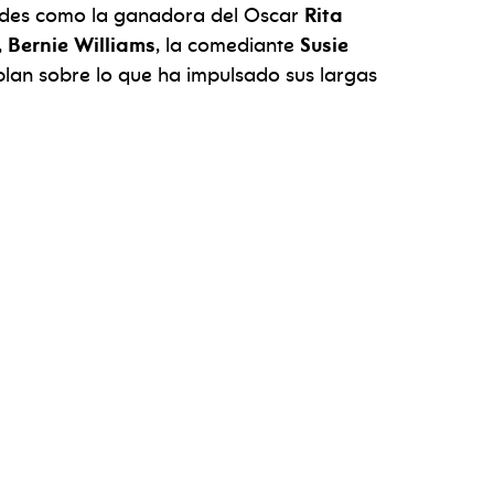
idades como la ganadora del Oscar
Rita
,
Bernie Williams
, la comediante
Susie
lan sobre lo que ha impulsado sus largas