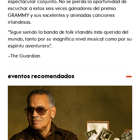
espectacular conjunto. No se pierda la oportunidad de
escuchar a estos seis veces ganadores del premio
GRAMMY y sus excelentes y animadas canciones
irlandesas.
"Sigue siendo la banda de folk irlandés más querida del
mundo, tanto por su magnífico nivel musical como por su
espíritu aventurero".
–The Guardian
eventos recomendados