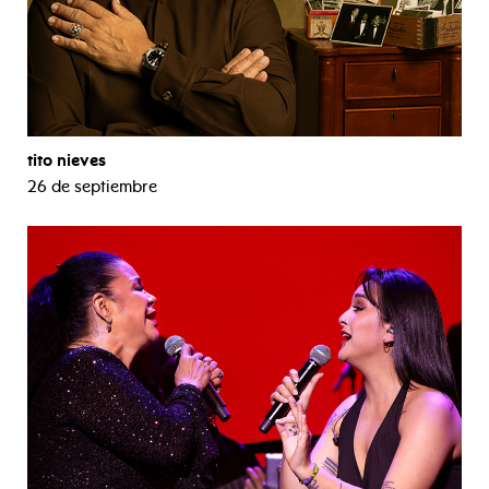
tito nieves
26 de septiembre