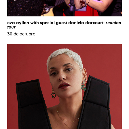
eva ayllon with special guest daniela darcourt:
reunion
tour
30 de octubre