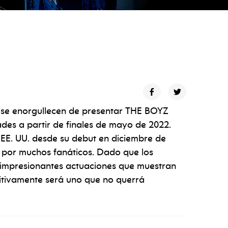
 se enorgullecen de presentar THE BOYZ
s a partir de finales de mayo de 2022.
EE. UU. desde su debut en diciembre de
o por muchos fanáticos. Dado que los
impresionantes actuaciones que muestran
initivamente será uno que no querrá