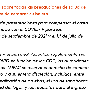
 sobre todas las precauciones de salud de
es de comprar su boleto.
 de presentaciones para compensar el costo
onado con el COVID-19 para las
 de septiembre de 2021 y el 1.º de julio de
s y el personal. Actualiza regularmente sus
VID en función de los CDC, las autoridades
ficos. NJPAC se reserva el derecho de cambiar
y a su entera discreción, incluidos, entre
 realización de pruebas, el uso de tapabocas,
d del lugar, y los requisitos para el ingreso