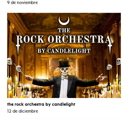
9 de noviembre
the rock orchestra by candlelight
12 de diciembre