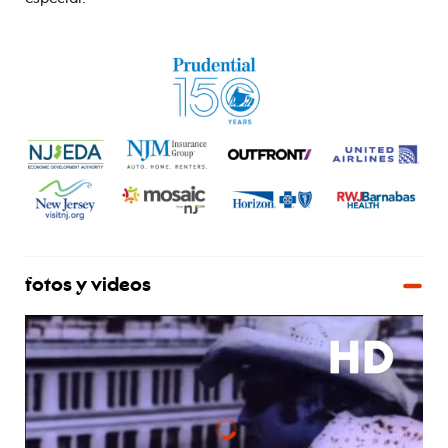
fotos y videos