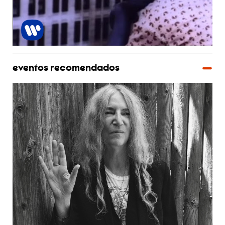
eventos recomendados