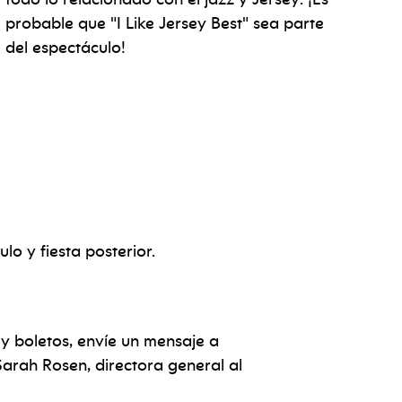
probable que "I Like Jersey Best" sea parte
del espectáculo!
lo y fiesta posterior.
y boletos, envíe un mensaje a
arah Rosen, directora general al