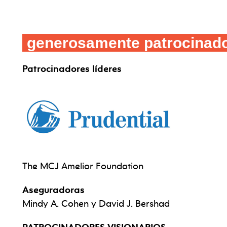
generosamente patrocinad
Patrocinadores líderes
The MCJ Amelior Foundation
Aseguradoras
Mindy A. Cohen y David J. Bershad