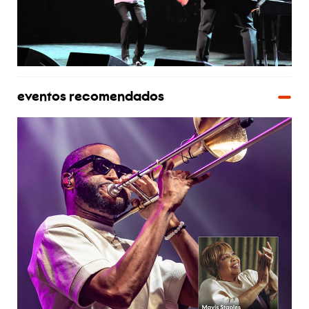
eventos recomendados