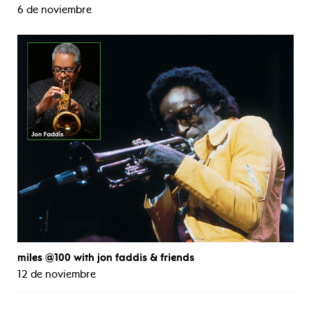
6 de noviembre
miles @100 with jon faddis & friends
12 de noviembre