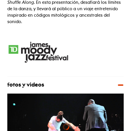
Shuffle Along
. En esta presentación, desafiará los límites
de la danza, y llevará al público a un viaje entretenido
inspirado en códigos mitológicos y ancestrales del
sonido.
fotos y videos