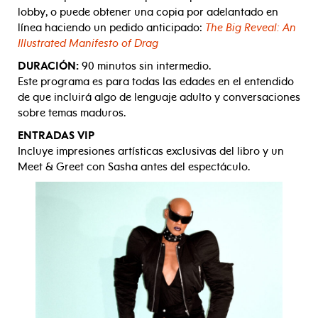
lobby, o puede obtener una copia por adelantado en
línea haciendo un pedido anticipado:
The Big Reveal: An
Illustrated Manifesto of Drag
DURACIÓN:
90 minutos sin intermedio.
Este programa es para todas las edades en el entendido
de que incluirá algo de lenguaje adulto y conversaciones
sobre temas maduros.
ENTRADAS VIP
Incluye impresiones artísticas exclusivas del libro y un
Meet & Greet con Sasha antes del espectáculo.