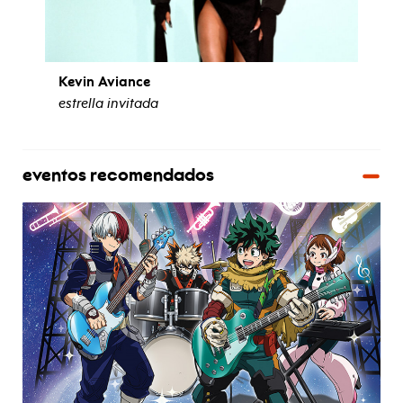
Kevin Aviance
estrella invitada
eventos recomendados