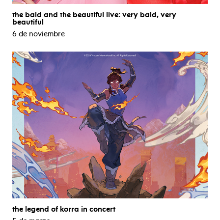
the bald and the beautiful live: very bald, very
beautiful
6 de noviembre
the legend of korra in concert