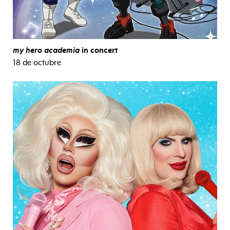
my hero academia
in concert
18 de octubre