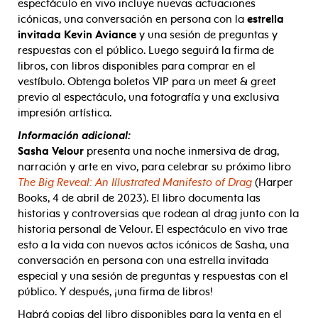
espectáculo en vivo incluye nuevas actuaciones
icónicas, una conversación en persona con la
estrella
invitada Kevin Aviance
y una sesión de preguntas y
respuestas con el público. Luego seguirá la firma de
libros, con libros disponibles para comprar en el
vestíbulo. Obtenga boletos VIP para un meet & greet
previo al espectáculo, una fotografía y una exclusiva
impresión artística.
Información adicional:
Sasha Velour
presenta una noche inmersiva de drag,
narración y arte en vivo, para celebrar su próximo libro
The Big Reveal: An Illustrated Manifesto of Drag
(Harper
Books, 4 de abril de 2023). El libro documenta las
historias y controversias que rodean al drag junto con la
historia personal de Velour. El espectáculo en vivo trae
esto a la vida con nuevos actos icónicos de Sasha, una
conversación en persona con una estrella invitada
especial y una sesión de preguntas y respuestas con el
público. Y después, ¡una firma de libros!
Habrá copias del libro disponibles para la venta en el