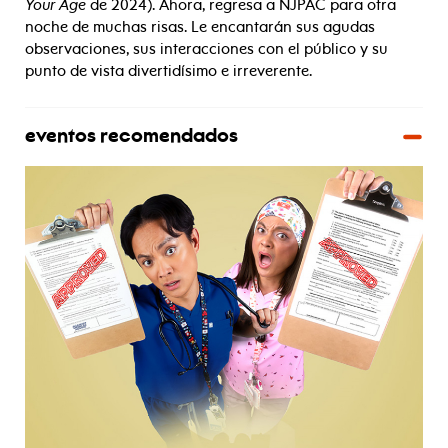
Your Age
de 2024). Ahora, regresa a NJPAC para otra
noche de muchas risas. Le encantarán sus agudas
observaciones, sus interacciones con el público y su
punto de vista divertidísimo e irreverente.
eventos recomendados