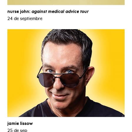
nurse john:
against medical advice tour
24 de septiembre
jamie lissow
25 de sep