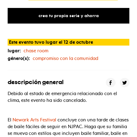
crea tu propia serie y ahorra
Este evento tuvo lugar el 12 de octubre
lugar:
chase room
género(s):
compromiso con la comunidad
descripción general
Debido al estado de emergencia relacionado con el
clima, este evento ha sido cancelado.
El
Newark Arts Festival
concluye con una tarde de clases
de baile fáciles de seguir en NJPAC. Haga que su familia
se mueva con estilos que incluyen baile familiar, baile en