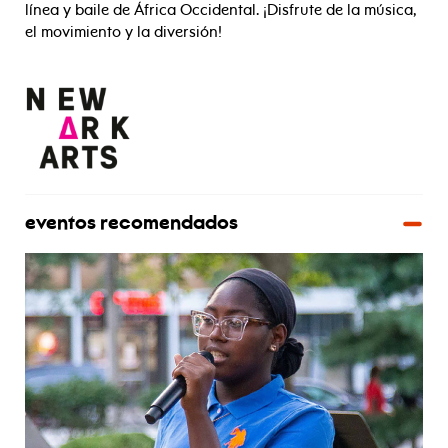
línea y baile de África Occidental. ¡Disfrute de la música,
el movimiento y la diversión!
eventos recomendados