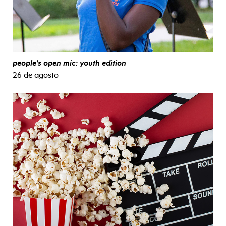
people’s open mic: youth edition
26 de agosto