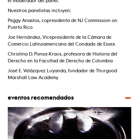
el moderador del panel.
Nuestros panelistas incluyen:
Peggy Anastos, copresidenta de NJ Commission on
Puerto Rico
Joe Hernández, Vicepresidente de la Cámara de
Comercio Latinoamericana del Condado de Essex
Christina D. Ponsa-Kraus, profesora de Historia del
Derecho en la Facultad de Derecho de Columbia
José E. Velázquez Luyanda, fundador de Thurgood
Marshall Law Academy
eventos recomendados