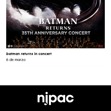
batman returns
in concert
6 de marzo