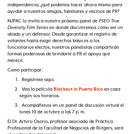
independencia, ¿qué podemos hacer ahora mismo para
ayudar a nuestros amigos, familiares y vecinos de PR?
NJPAC lo invita a nuestro próximo panel de
PSEG True
Diversity Film Series
en donde discutiremos cómo ser un
aliado y un defensor. Desde garantizar el registro de
votantes hasta exigir derechos básicos a los
funcionarios electos, nuestros panelistas compartirán
formas poderosas de brindarle a PR el apoyo que
merece.
Como participar:
Regístrese aquí.
Vea la película
Blackout in Puerto Rico
en casa
según sus horarios.
Acompáñenos en un panel de discusión virtual el
lunes 10 de octubre a las 7 p. m.
El Dr. Arturo Osorio, profesor asociado de Práctica
Profesional de la Facultad de Negocios de Rutgers, será