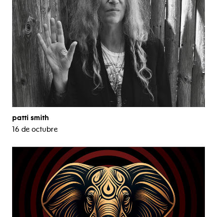
patti smith
16 de octubre