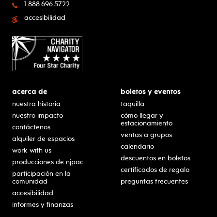
1.888.696.5722
accesibilidad
acerca de
boletos y eventos
nuestra historia
taquilla
nuestro impacto
cómo llegar y
estacionamiento
contáctenos
ventas a grupos
alquiler de espacios
calendario
work with us
descuentos en boletos
producciones de njpac
certificados de regalo
participación en la
comunidad
preguntas frecuentes
accesibilidad
informes y finanzas