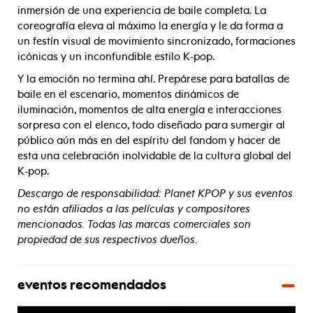
inmersión de una experiencia de baile completa. La
coreografía eleva al máximo la energía y le da forma a
un festín visual de movimiento sincronizado, formaciones
icónicas y un inconfundible estilo K-pop.
Y la emoción no termina ahí. Prepárese para batallas de
baile en el escenario, momentos dinámicos de
iluminación, momentos de alta energía e interacciones
sorpresa con el elenco, todo diseñado para sumergir al
público aún más en del espíritu del fandom y hacer de
esta una celebración inolvidable de la cultura global del
K-pop.
Descargo de responsabilidad: Planet KPOP y sus eventos
no están afiliados a las películas y compositores
mencionados. Todas las marcas comerciales son
propiedad de sus respectivos dueños.
eventos recomendados