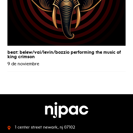
beat: belew/vai/levin/bozzio performing the music of
king crimson
9 de noviembre
1 center street
newark, nj 07102