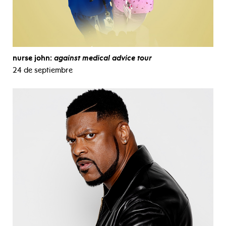
nurse john:
against medical advice tour
24 de septiembre