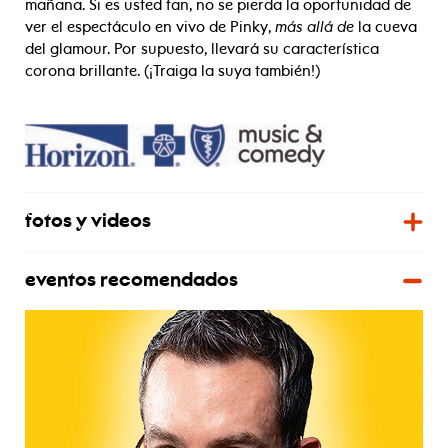
mañana. Si es usted fan, no se pierda la oportunidad de
ver el espectáculo en vivo de Pinky,
más allá de
la cueva
del glamour. Por supuesto, llevará su característica
corona brillante. (¡Traiga la suya también!)
fotos y videos
eventos recomendados