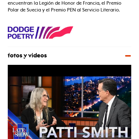
encuentran la Legión de Honor de Francia, el Premio
Polar de Suecia y el Premio PEN al Servicio Literario.
fotos y videos