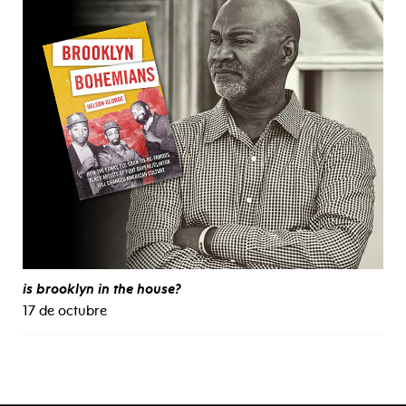
is brooklyn in the house?
17 de octubre