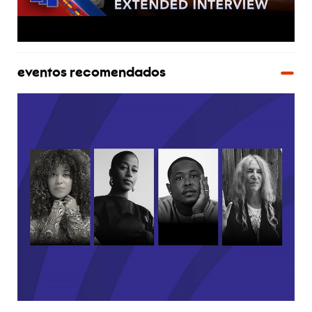
eventos recomendados