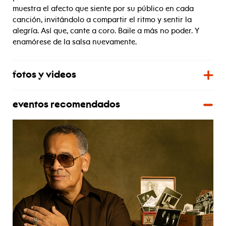
muestra el afecto que siente por su público en cada
canción, invitándolo a compartir el ritmo y sentir la
alegría. Así que, cante a coro. Baile a más no poder. Y
enamórese de la salsa nuevamente.
fotos y videos
eventos recomendados