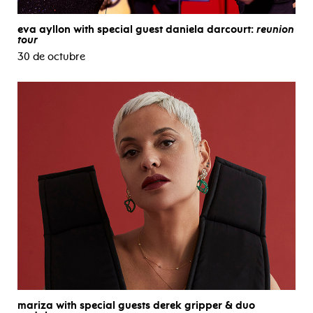
eva ayllon with special guest daniela darcourt:
reunion
tour
30 de octubre
mariza with special guests derek gripper & duo