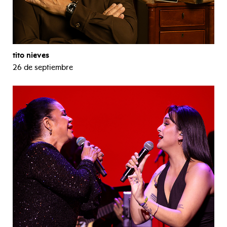
tito nieves
26 de septiembre