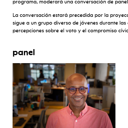
programa, moderará una conversación de panel 
La conversación estará precedida por la proyec
sigue a un grupo diverso de jóvenes durante las
percepciones sobre el voto y el compromiso cívi
panel