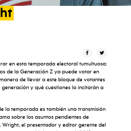
ht
ar en esta temporada electoral tumultuosa:
os de la Generación Z ya puede votar en
manera de llevar a este bloque de votantes
 generación y qué cuestiones la incitarán a
e la temporada es también una transmisión
rama sobre los asuntos pendientes de
. Wright, el presentador y editor gerente del