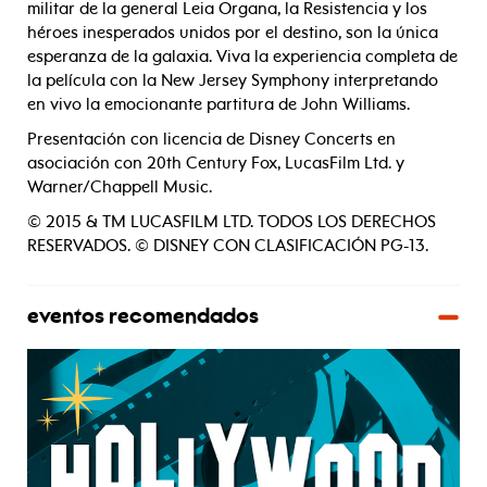
militar de la general Leia Organa, la Resistencia y los
héroes inesperados unidos por el destino, son la única
esperanza de la galaxia. Viva la experiencia completa de
la película con la New Jersey Symphony interpretando
en vivo la emocionante partitura de John Williams.
Presentación con licencia de Disney Concerts en
asociación con 20th Century Fox, LucasFilm Ltd. y
Warner/Chappell Music.
© 2015 & TM LUCASFILM LTD. TODOS LOS DERECHOS
RESERVADOS. © DISNEY CON CLASIFICACIÓN PG-13.
eventos recomendados