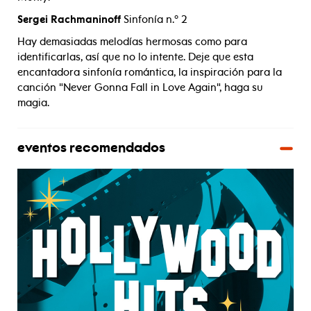
Sergei Rachmaninoff
Sinfonía n.º 2
Hay demasiadas melodías hermosas como para
identificarlas, así que no lo intente. Deje que esta
encantadora sinfonía romántica, la inspiración para la
canción "Never Gonna Fall in Love Again", haga su
magia.
eventos recomendados