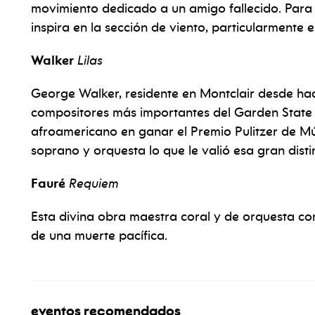
movimiento dedicado a un amigo fallecido. Para c
inspira en la sección de viento, particularmente e
Walker
Lilas
George Walker, residente en Montclair desde hac
compositores más importantes del Garden State H
afroamericano en ganar el Premio Pulitzer de M
soprano y orquesta lo que le valió esa gran disti
Fauré
Requiem
Esta divina obra maestra coral y de orquesta con
de una muerte pacífica.
eventos recomendados