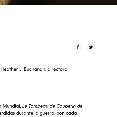
 Heather J. Buchanan, directora
ra Mundial,
Le Tombeau de Couperin de
perdidas durante la guerra, con cada