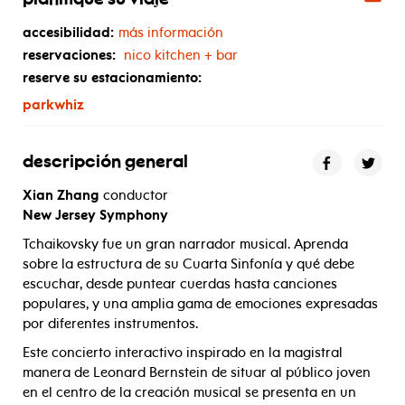
planifique su viaje
accesibilidad:
más información
reservaciones:
nico kitchen + bar
reserve su estacionamiento:
parkwhiz
descripción general
Xian Zhang
conductor
New Jersey Symphony
Tchaikovsky fue un gran narrador musical. Aprenda
sobre la estructura de su Cuarta Sinfonía y qué debe
escuchar, desde puntear cuerdas hasta canciones
populares, y una amplia gama de emociones expresadas
por diferentes instrumentos.
Este concierto interactivo inspirado en la magistral
manera de Leonard Bernstein de situar al público joven
en el centro de la creación musical se presenta en un