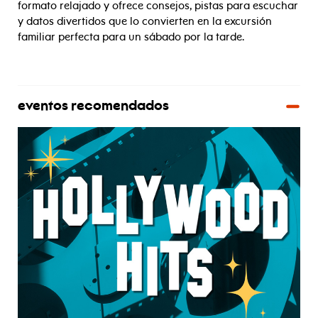
formato relajado y ofrece consejos, pistas para escuchar
y datos divertidos que lo convierten en la excursión
familiar perfecta para un sábado por la tarde.
eventos recomendados