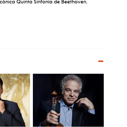
 icónica Quinta Sinfonía de Beethoven.