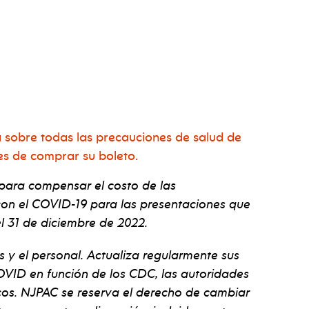
 sobre todas las precauciones de salud de
es de comprar su boleto.
 para compensar el costo de las
con el COVID-19 para las presentaciones que
 el 31 de diciembre de 2022.
s y el personal. Actualiza regularmente sus
VID en función de los CDC, las autoridades
ficos. NJPAC se reserva el derecho de cambiar