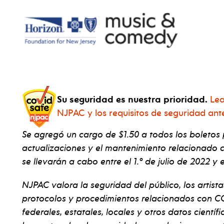
Su seguridad es nuestra prioridad.
Lea
NJPAC y los requisitos de seguridad ant
Se agregó un cargo de $1.50 a todos los boletos
actualizaciones y el mantenimiento relacionado 
se llevarán a cabo entre el 1.º de julio de 2022 y
NJPAC valora la seguridad del público, los artista
protocolos y procedimientos relacionados con CO
federales, estatales, locales y otros datos cientí