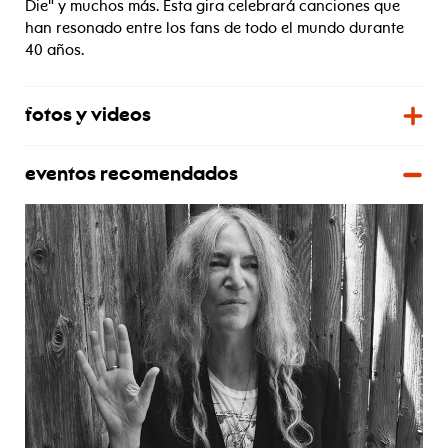
Die" y muchos más. Esta gira celebrará canciones que
han resonado entre los fans de todo el mundo durante
40 años.
fotos y videos
eventos recomendados