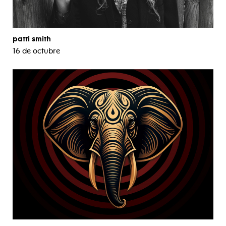
patti smith
16 de octubre