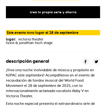
crea tu propia serie y ahorra
Este evento tuvo lugar el 28 de septiembre
lugar:
victoria theater
lizzie & jonathan tisch stage
descripción general
¡Viva una noche inolvidable de música y propósito en
NJPAC este septiembre! Acompáñenos en el evento de
recaudación de fondos musical del World Food
Movement el 28 de septiembre de 2025, con la
internacionalmente aclamada vocalista Abby V en
Victoria Theater.
Esta noche especial presenta el extraordinario arte de