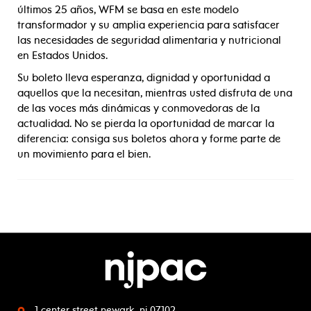
últimos 25 años, WFM se basa en este modelo
transformador y su amplia experiencia para satisfacer
las necesidades de seguridad alimentaria y nutricional
en Estados Unidos.
Su boleto lleva esperanza, dignidad y oportunidad a
aquellos que la necesitan, mientras usted disfruta de una
de las voces más dinámicas y conmovedoras de la
actualidad. No se pierda la oportunidad de marcar la
diferencia: consiga sus boletos ahora y forme parte de
un movimiento para el bien.
1 center street
newark, nj 07102