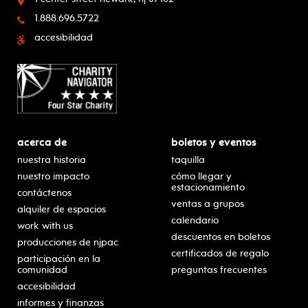
1.888.696.5722
accesibilidad
acerca de
boletos y eventos
nuestra historia
taquilla
nuestro impacto
cómo llegar y
estacionamiento
contáctenos
ventas a grupos
alquiler de espacios
calendario
work with us
descuentos en boletos
producciones de njpac
certificados de regalo
participación en la
comunidad
preguntas frecuentes
accesibilidad
informes y finanzas