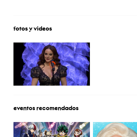
fotos y videos
eventos recomendados