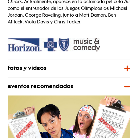
Chicks
. Actualmente, aparece en la aclamada película
Air
como el entrenador de los Juegos Olímpicos de Michael
Jordan, George Raveling, junto a Matt Damon, Ben
Affleck, Viola Davis y Chris Tucker.
fotos y videos
eventos recomendados