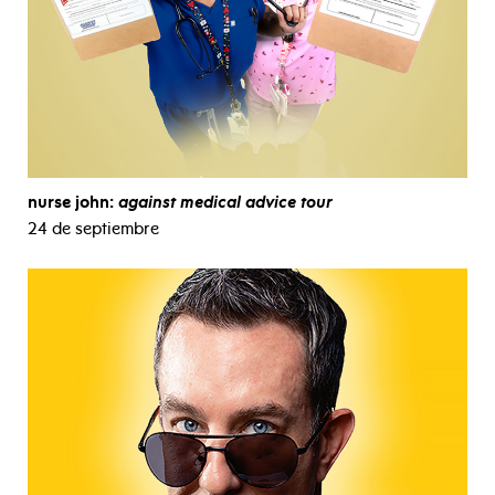
nurse john:
against medical advice tour
24 de septiembre