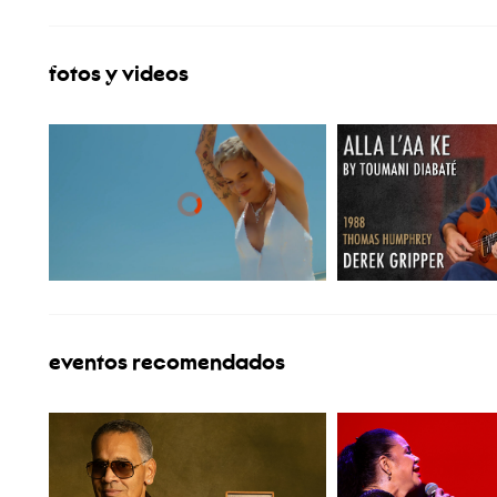
fotos y videos
eventos recomendados