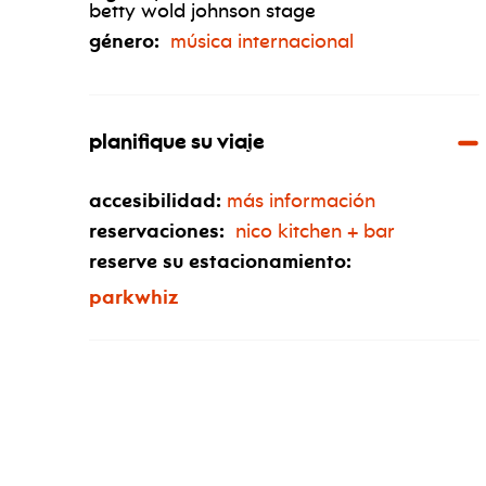
betty wold johnson stage
género:
música internacional
planifique su viaje
accesibilidad:
más información
reservaciones:
nico kitchen + bar
reserve su estacionamiento:
parkwhiz