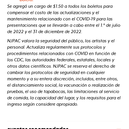
Se agregó un cargo de $1.50 a todos los boletos para
compensar el costo de las actualizaciones y el
mantenimiento relacionado con el COVID-19 para las
presentaciones que se llevarán a cabo entre el 1.º de julio
de 2022 y el 31 de diciembre de 2022.
NJPAC valora la seguridad del público, los artistas y el
personal. Actualiza regularmente sus protocolos y
procedimientos relacionados con COVID en función de
los CDC, las autoridades federales, estatales, locales y
otros datos científicos. NJPAC se reserva el derecho de
cambiar los protocolos de seguridad en cualquier
momento y a su entera discreción, incluidos, entre otros,
el distanciamiento social, la vacunación o realización de
pruebas, el uso de tapabocas, las limitaciones al servicio
de comida, la capacidad del lugar, y los requisitos para el
ingreso según considere apropiado.