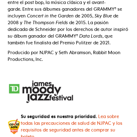
entre el post bop, la música clásica y el avant-
garde. Entre sus álbumes ganadores del GRAMMY® se
incluyen
Concert in the Garden
de 2005,
Sky Blue
de
2008 y
The Thompson Fields
de 2015. La pasión
dedicada de Schneider por los derechos de autor inspiró
su álbum ganador del GRAMMY®
Data Lords
, que
también fue finalista del Premio Pulitzer de 2021.
Producido por NJPAC y Seth Abramson, Rabbit Moon
Productions, Inc.
Su seguridad es nuestra prioridad.
Lea sobre
todas las precauciones de salud de NJPAC y los
requisitos de seguridad antes de comprar su
boleto.