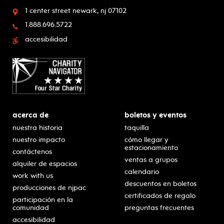
1 center street
newark, nj 07102
1.888.696.5722
accesibilidad
acerca de
boletos y eventos
nuestra historia
taquilla
nuestro impacto
cómo llegar y
estacionamiento
contáctenos
ventas a grupos
alquiler de espacios
calendario
work with us
descuentos en boletos
producciones de njpac
certificados de regalo
participación en la
comunidad
preguntas frecuentes
accesibilidad