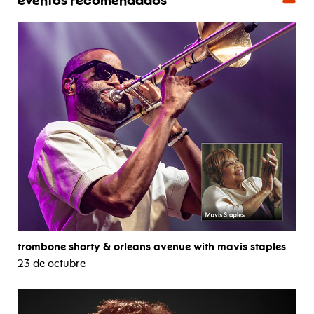
eventos recomendados
trombone shorty & orleans avenue with mavis staples
23 de octubre