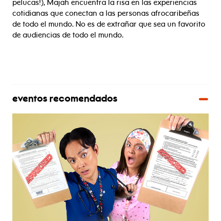
pelucas!), Majah encuentra la risa en las experiencias
cotidianas que conectan a las personas afrocaribeñas
de todo el mundo. No es de extrañar que sea un favorito
de audiencias de todo el mundo.
eventos recomendados