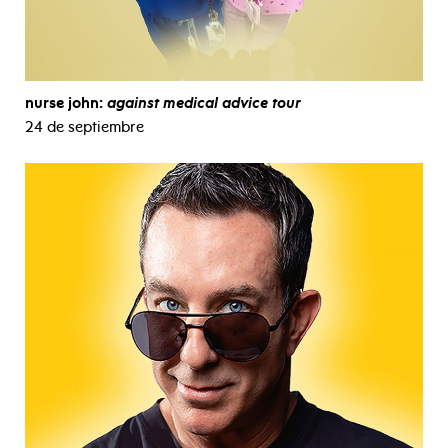
nurse john:
against medical advice tour
24 de septiembre