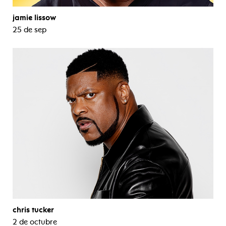
jamie lissow
25 de sep
chris tucker
2 de octubre