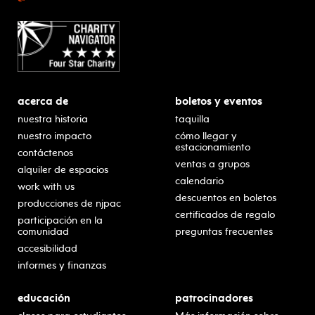
acerca de
boletos y eventos
nuestra historia
taquilla
nuestro impacto
cómo llegar y
estacionamiento
contáctenos
ventas a grupos
alquiler de espacios
calendario
work with us
descuentos en boletos
producciones de njpac
certificados de regalo
participación en la
comunidad
preguntas frecuentes
accesibilidad
informes y finanzas
educación
patrocinadores