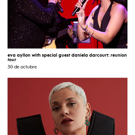
eva ayllon with special guest daniela darcourt:
reunion
tour
30 de octubre