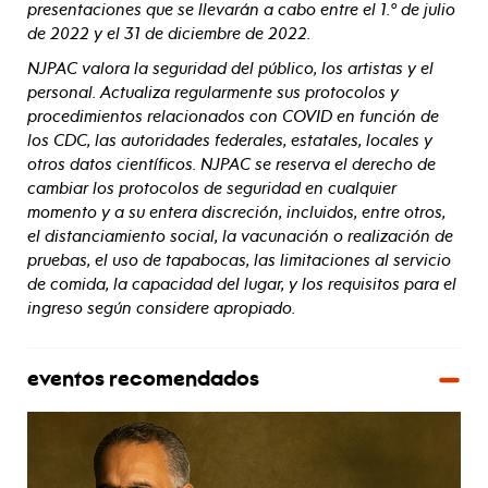
presentaciones que se llevarán a cabo entre el 1.º de julio
de 2022 y el 31 de diciembre de 2022.
NJPAC valora la seguridad del público, los artistas y el
personal. Actualiza regularmente sus protocolos y
procedimientos relacionados con COVID en función de
los CDC, las autoridades federales, estatales, locales y
otros datos científicos. NJPAC se reserva el derecho de
cambiar los protocolos de seguridad en cualquier
momento y a su entera discreción, incluidos, entre otros,
el distanciamiento social, la vacunación o realización de
pruebas, el uso de tapabocas, las limitaciones al servicio
de comida, la capacidad del lugar, y los requisitos para el
ingreso según considere apropiado.
eventos recomendados