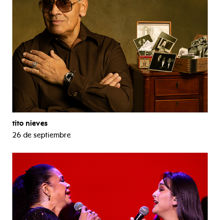
tito nieves
26 de septiembre