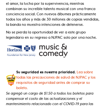
el amor, la lucha por la supervivencia, mientras
combinan su increíble talento musical con una franca
conciencia social. Con nuevos álbumes prácticamente
todos los años y más de 30 millones de copias vendidas,
la banda no muestra intenciones de detenerse.
No se pierda la oportunidad de ver a este grupo
legendario en su regreso a NJPAC solo por una noche.
Su seguridad es nuestra prioridad.
Lea sobre
todas las precauciones de salud de NJPAC y los
requisitos de seguridad antes de comprar su
boleto.
Se agregó un cargo de $1.50 a todos los boletos para
compensar el costo de las actualizaciones y el
mantenimiento relacionado con el COVID-19 para las