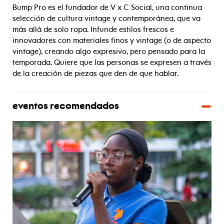
Bump Pro es el fundador de V x C Social, una continua
selección de cultura vintage y contemporánea, que va
más allá de solo ropa. Infunde estilos frescos e
innovadores con materiales finos y vintage (o de aspecto
vintage), creando algo expresivo, pero pensado para la
temporada. Quiere que las personas se expresen a través
de la creación de piezas que den de que hablar.
eventos recomendados