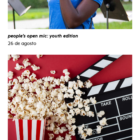
people’s open mic: youth edition
26 de agosto