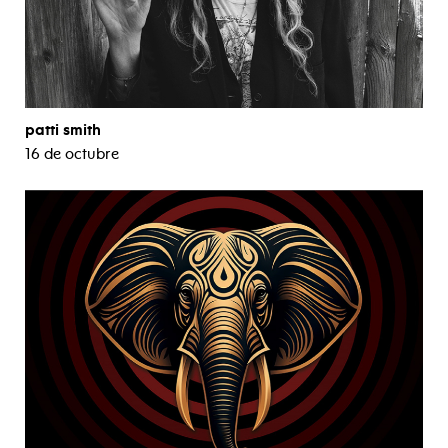
patti smith
16 de octubre