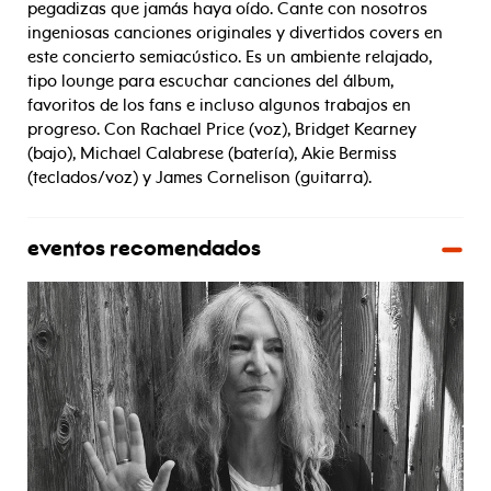
pegadizas que jamás haya oído. Cante con nosotros
ingeniosas canciones originales y divertidos covers en
este concierto semiacústico. Es un ambiente relajado,
tipo lounge para escuchar canciones del álbum,
favoritos de los fans e incluso algunos trabajos en
progreso. Con Rachael Price (voz), Bridget Kearney
(bajo), Michael Calabrese (batería), Akie Bermiss
(teclados/voz) y James Cornelison (guitarra).
eventos recomendados