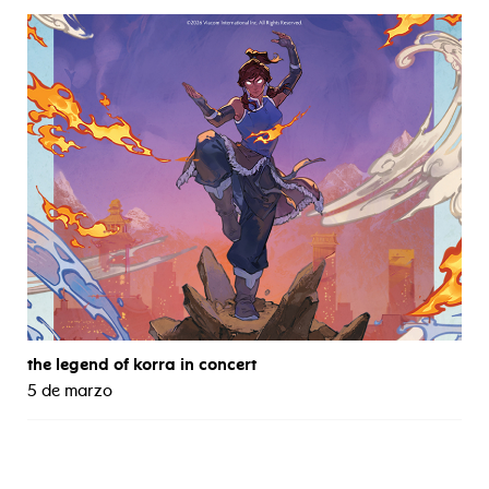
the legend of korra in concert
5 de marzo