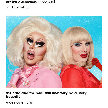
my hero academia
in concert
18 de octubre
the bald and the beautiful live: very bald, very
beautiful
6 de noviembre