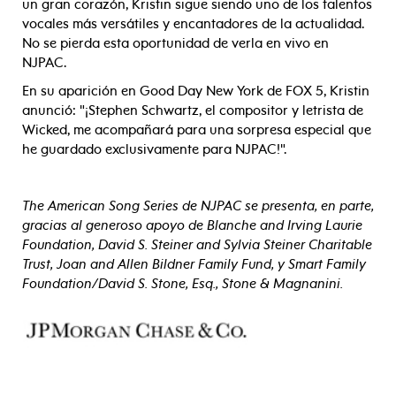
un gran corazón, Kristin sigue siendo uno de los talentos
vocales más versátiles y encantadores de la actualidad.
No se pierda esta oportunidad de verla en vivo en
NJPAC.
En su aparición en Good Day New York de FOX 5, Kristin
anunció: "¡Stephen Schwartz, el compositor y letrista de
Wicked, me acompañará para una sorpresa especial que
he guardado exclusivamente para NJPAC!".
The American Song Series de NJPAC se presenta, en parte,
gracias al generoso apoyo de Blanche and Irving Laurie
Foundation, David S. Steiner and Sylvia Steiner Charitable
Trust, Joan and Allen Bildner Family Fund, y Smart Family
Foundation/David S. Stone, Esq., Stone & Magnanini.