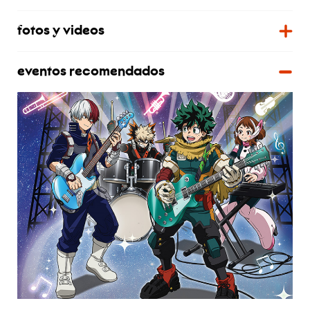
fotos y videos
eventos recomendados