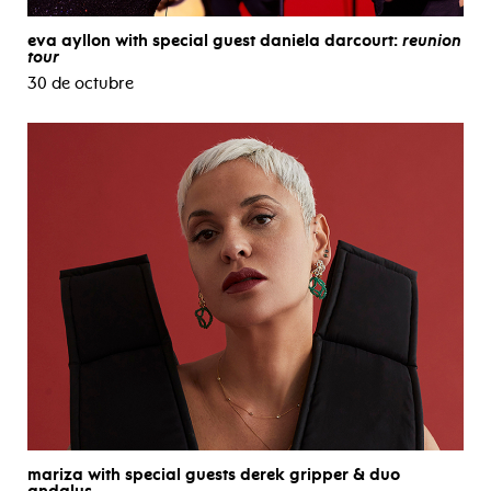
eva ayllon with special guest daniela darcourt:
reunion
tour
30 de octubre
mariza with special guests derek gripper & duo
andalus