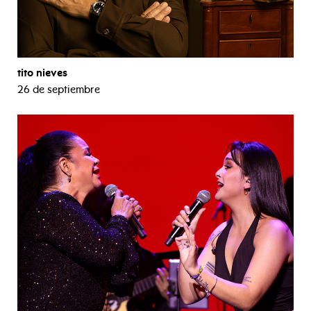
tito nieves
26 de septiembre