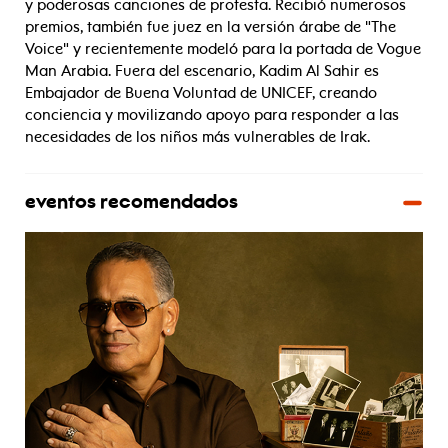
y poderosas canciones de protesta. Recibió numerosos
premios, también fue juez en la versión árabe de "The
Voice" y recientemente modeló para la portada de Vogue
Man Arabia. Fuera del escenario, Kadim Al Sahir es
Embajador de Buena Voluntad de UNICEF, creando
conciencia y movilizando apoyo para responder a las
necesidades de los niños más vulnerables de Irak.
eventos recomendados