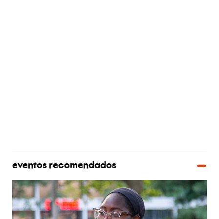
eventos recomendados