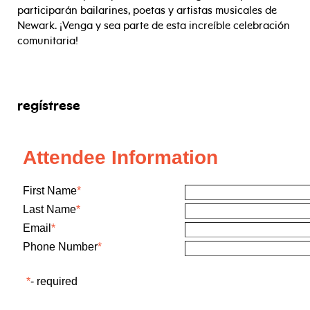
participarán bailarines, poetas y artistas musicales de
Newark. ¡Venga y sea parte de esta increíble celebración
comunitaria!
regístrese