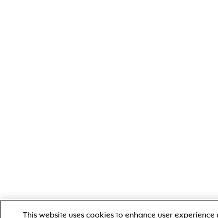
This website uses cookies to enhance user experience 