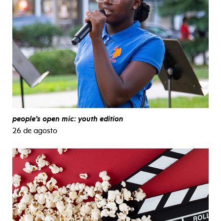
people’s open mic: youth edition
26 de agosto