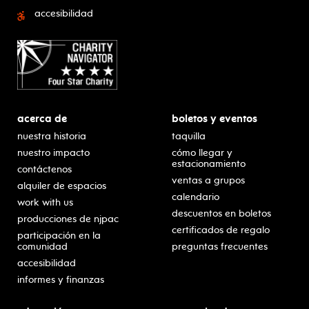
accesibilidad
acerca de
boletos y eventos
nuestra historia
taquilla
nuestro impacto
cómo llegar y
estacionamiento
contáctenos
ventas a grupos
alquiler de espacios
calendario
work with us
descuentos en boletos
producciones de njpac
certificados de regalo
participación en la
comunidad
preguntas frecuentes
accesibilidad
informes y finanzas